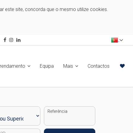
zar este site, concorda que o mesmo utilize cookies.
rrendamento
Equipa
Mais
Contactos
Referência