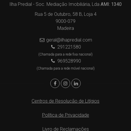
Ilha Predial - Soc. Mediação Imobiliária, Lda
AMI: 1340
Rua 5 de Outubro, 58 B, Loja 4
9000-079
Madeira
geral@ilhapredial.com
291221580
(Chamada para a rede fixa nacional)
969528990
(Chamada para a rede móvel nacional)
Centros de Resolução de Litígios
Política de Privacidade
Livro de Reclamações