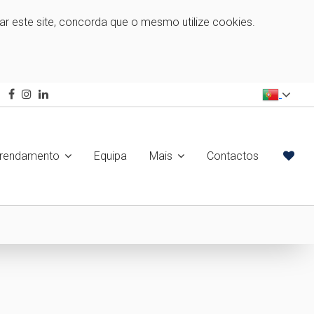
zar este site, concorda que o mesmo utilize cookies.
rrendamento
Equipa
Mais
Contactos