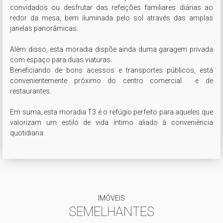
convidados ou desfrutar das refeições familiares diárias ao 
redor da mesa, bem iluminada pelo sol através das amplas 
janelas panorâmicas.

Além disso, esta moradia dispõe ainda duma garagem privada 
com espaço para duas viaturas. 

Beneficiando de bons acessos e transportes públicos, está 
convenientemente próximo do centro comercial  e de 
restaurantes.

Em suma, esta moradia T3 é o refúgio perfeito para aqueles que 
valorizam um estilo de vida íntimo aliado à conveniência 
quotidiana. 
IMÓVEIS
SEMELHANTES