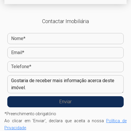
Contactar Imobiliária
*
Preenchimento obrigatório
Ao clicar em 'Enviar', declara que aceita a nossa
Política de
Privacidade
.