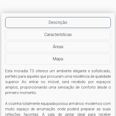
Descrição
Características
Áreas
Mapa
Esta moradia T3 oferece um ambiente elegante e sofisticado, 
perfeito para aqueles que procuram uma residência de qualidade 
superior. Ao entrar no imóvel, será recebido por espaços 
amplos, proporcionando uma sensação de conforto desde o 
primeiro momento.

A cozinha totalmente equipada possui armários modernos com 
muito espaço de arrumação onde poderá preparar as suas 
refeições favoritas. A sala de jantar ideal para receber 