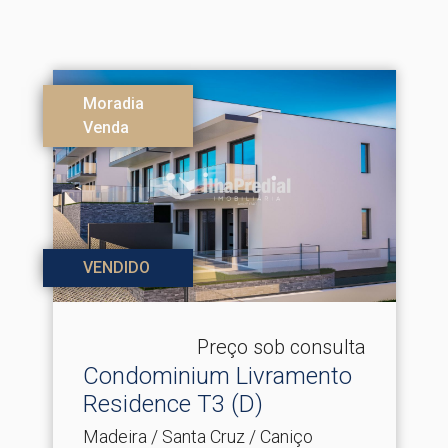
Moradia
Venda
VENDIDO
Preço sob consulta
Condominium Livramento
Residence T3 (D)
Madeira / Santa Cruz / Caniço