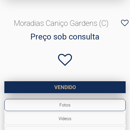
Moradias Caniço Gardens (C)
Preço sob consulta
VENDIDO
Fotos
Vídeos